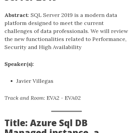
Abstract
: SQL Server 2019 is a modern data
platform designed to meet the current
challenges of data professionals. We will review
the new functionalities related to Performance,
Security and High Availability
Speaker(s):
Javier Villegas
Track and Room
: EVA2 - EVA02
Title: Azure Sql DB
Managed instance, a