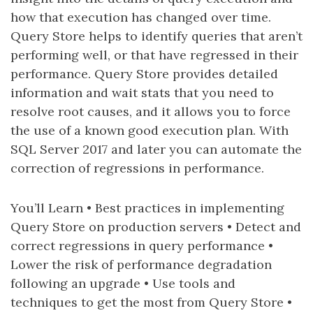
how that execution has changed over time.
Query Store helps to identify queries that aren’t
performing well, or that have regressed in their
performance. Query Store provides detailed
information and wait stats that you need to
resolve root causes, and it allows you to force
the use of a known good execution plan. With
SQL Server 2017 and later you can automate the
correction of regressions in performance.
You’ll Learn • Best practices in implementing
Query Store on production servers • Detect and
correct regressions in query performance •
Lower the risk of performance degradation
following an upgrade • Use tools and
techniques to get the most from Query Store •