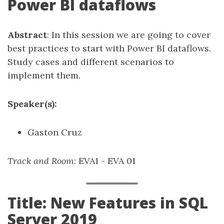
Power BI dataflows
Abstract
: In this session we are going to cover
best practices to start with Power BI dataflows.
Study cases and different scenarios to
implement them.
Speaker(s):
Gaston Cruz
Track and Room
: EVA1 - EVA 01
Title: New Features in SQL
Server 2019