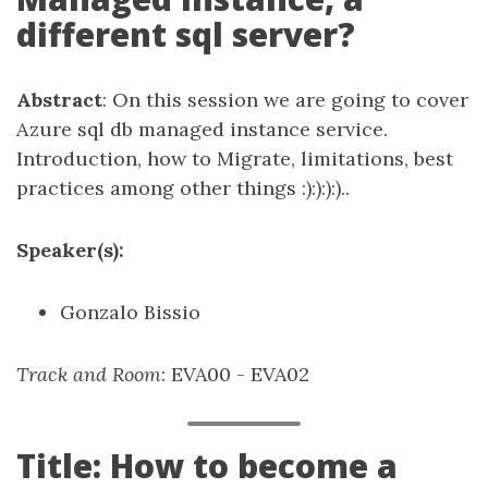
different sql server?
Abstract
: On this session we are going to cover
Azure sql db managed instance service.
Introduction, how to Migrate, limitations, best
practices among other things :):):):)..
Speaker(s):
Gonzalo Bissio
Track and Room
: EVA00 - EVA02
Title: How to become a