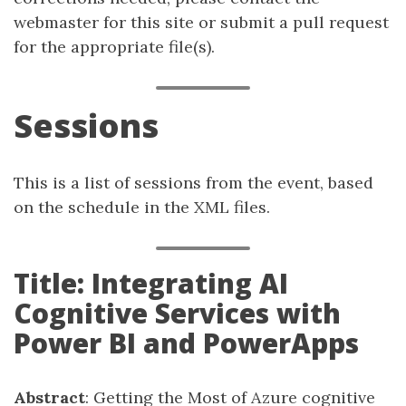
webmaster for this site or submit a pull request
for the appropriate file(s).
Sessions
This is a list of sessions from the event, based
on the schedule in the XML files.
Title: Integrating AI
Cognitive Services with
Power BI and PowerApps
Abstract
: Getting the Most of Azure cognitive