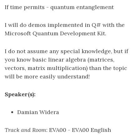
If time permits - quantum entanglement
I will do demos implemented in Q# with the
Microsoft Quantum Development Kit.
I do not assume any special knowledge, but if
you know basic linear algebra (matrices,
vectors, matrix multiplication) than the topic
will be more easily understand!
Speaker(s):
Damian Widera
Track and Room
: EVA00 - EVA00 English