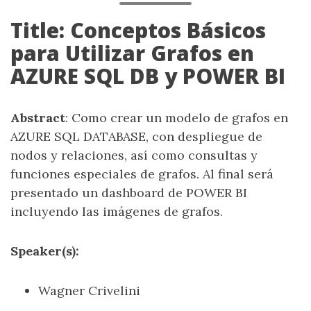
Title: Conceptos Básicos
para Utilizar Grafos en
AZURE SQL DB y POWER BI
Abstract
: Como crear un modelo de grafos en
AZURE SQL DATABASE, con despliegue de
nodos y relaciones, así como consultas y
funciones especiales de grafos. Al final será
presentado un dashboard de POWER BI
incluyendo las imágenes de grafos.
Speaker(s):
Wagner Crivelini