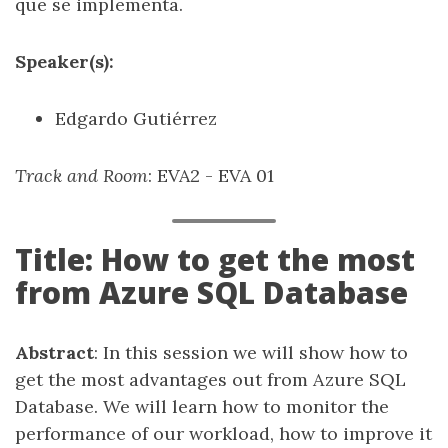
que se implementa.
Speaker(s):
Edgardo Gutiérrez
Track and Room
: EVA2 - EVA 01
Title: How to get the most
from Azure SQL Database
Abstract
: In this session we will show how to
get the most advantages out from Azure SQL
Database. We will learn how to monitor the
performance of our workload, how to improve it