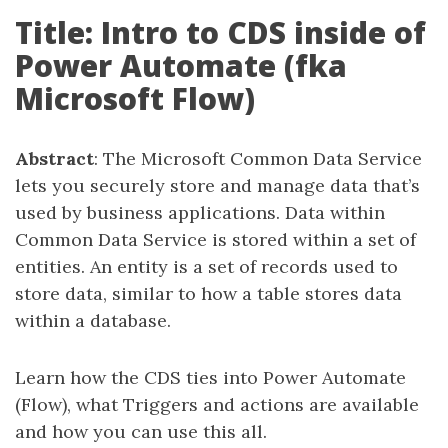
Title: Intro to CDS inside of
Power Automate (fka
Microsoft Flow)
Abstract
: The Microsoft Common Data Service
lets you securely store and manage data that’s
used by business applications. Data within
Common Data Service is stored within a set of
entities. An entity is a set of records used to
store data, similar to how a table stores data
within a database.
Learn how the CDS ties into Power Automate
(Flow), what Triggers and actions are available
and how you can use this all.