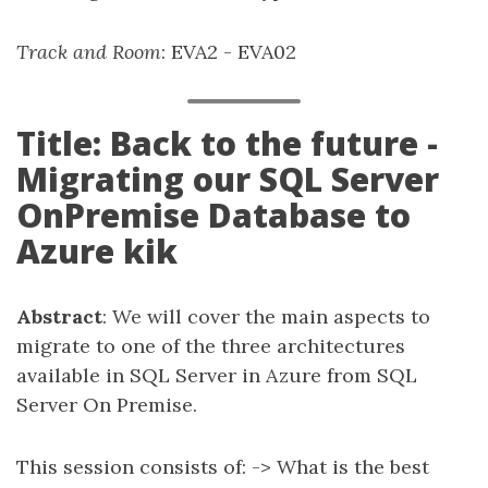
Track and Room
: EVA2 - EVA02
Title: Back to the future -
Migrating our SQL Server
OnPremise Database to
Azure kik
Abstract
: We will cover the main aspects to
migrate to one of the three architectures
available in SQL Server in Azure from SQL
Server On Premise.
This session consists of: -> What is the best