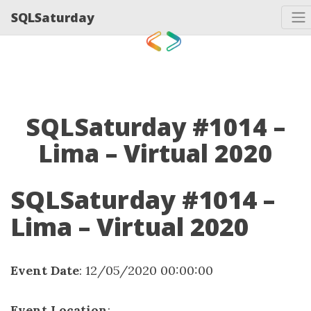
SQLSaturday
SQLSaturday #1014 –
Lima – Virtual 2020
SQLSaturday #1014 –
Lima – Virtual 2020
Event Date
: 12/05/2020 00:00:00
Event Location
: