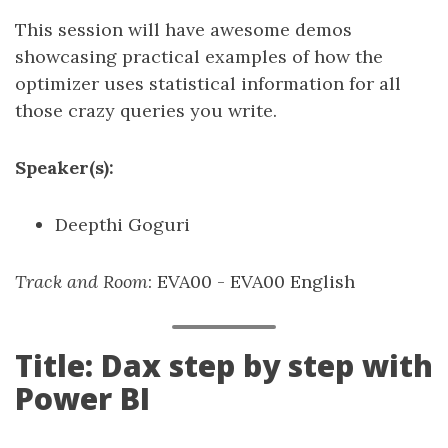
This session will have awesome demos
showcasing practical examples of how the
optimizer uses statistical information for all
those crazy queries you write.
Speaker(s):
Deepthi Goguri
Track and Room
: EVA00 - EVA00 English
Title: Dax step by step with
Power BI