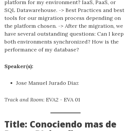
platform for my environment? IaaS, PaaS, or
SQL Datawarehouse. -> Best Practices and best
tools for our migration process depending on
the platform chosen. -> After the migration, we
have several outstanding questions: Can I keep
both environments synchronized? How is the
performance of my database?
Speaker(s):
Jose Manuel Jurado Diaz
Track and Room
: EVA2 - EVA 01
Title: Conociendo mas de