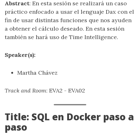
Abstract
: En esta sesión se realizará un caso
práctico enfocado a usar el lenguaje Dax con el
fin de usar distintas funciones que nos ayuden
a obtener el cálculo deseado. En esta sesión
también se hará uso de Time Intelligence.
Speaker(s):
Martha Chávez
Track and Room
: EVA2 - EVA02
Title: SQL en Docker paso a
paso