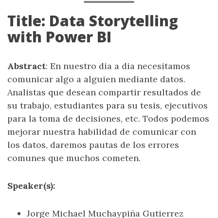
Title: Data Storytelling
with Power BI
Abstract
: En nuestro dia a dia necesitamos
comunicar algo a alguien mediante datos.
Analistas que desean compartir resultados de
su trabajo, estudiantes para su tesis, ejecutivos
para la toma de decisiones, etc. Todos podemos
mejorar nuestra habilidad de comunicar con
los datos, daremos pautas de los errores
comunes que muchos cometen.
Speaker(s):
Jorge Michael Muchaypiña Gutierrez