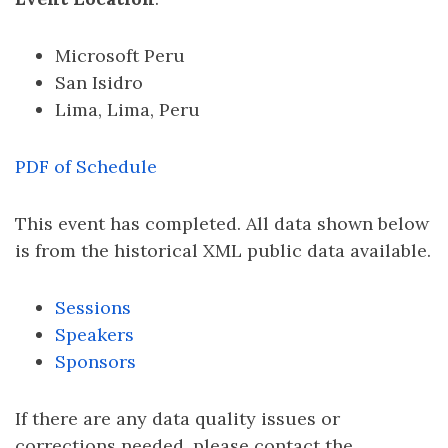
Microsoft Peru
San Isidro
Lima, Lima, Peru
PDF of Schedule
This event has completed. All data shown below
is from the historical XML public data available.
Sessions
Speakers
Sponsors
If there are any data quality issues or
corrections needed, please contact the