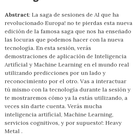
Abstract
: La saga de sesiones de AI que ha
revolucionado Europa! no te pierdas esta nueva
edición de la famosa saga que nos ha enseñado
las locuras que podemos hacer con la nueva
tecnología. En esta sesión, verás
demostraciones de aplicación de Inteligencia
Artificial y Machine Learning en el mundo real
utilizando predicciones por un lado y
reconocimiento por el otro. Vas a interactuar
tú mismo con la tecnología durante la sesión y
te mostraremos cómo ya la estás utilizando, a
veces sin darte cuenta. Verás mucha
inteligencia artificial, Machine Learning,
servicios cognitivos, y por supuesto!: Heavy
Metal .