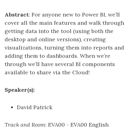
Abstract
: For anyone new to Power BI, we’ll
cover all the main features and walk through
getting data into the tool (using both the
desktop and online versions), creating
visualizations, turning them into reports and
adding them to dashboards. When we’re
through we’ll have several BI components
available to share via the Cloud!
Speaker(s):
David Patrick
Track and Room
: EVA00 - EVA00 English