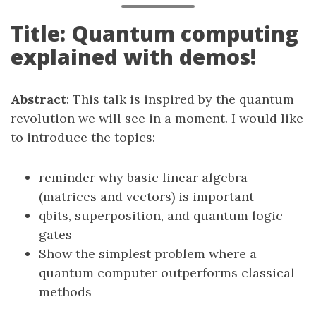
Title: Quantum computing
explained with demos!
Abstract
: This talk is inspired by the quantum
revolution we will see in a moment. I would like
to introduce the topics:
reminder why basic linear algebra
(matrices and vectors) is important
qbits, superposition, and quantum logic
gates
Show the simplest problem where a
quantum computer outperforms classical
methods