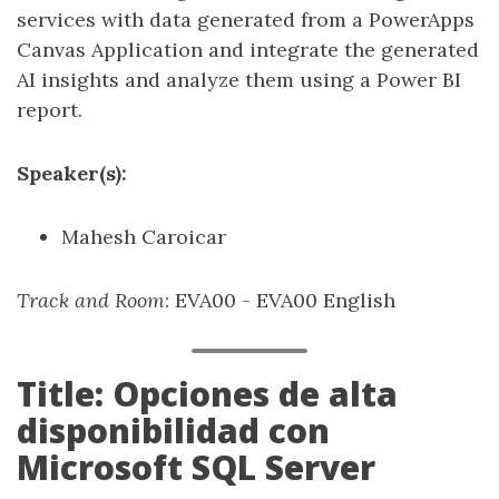
services with data generated from a PowerApps
Canvas Application and integrate the generated
AI insights and analyze them using a Power BI
report.
Speaker(s):
Mahesh Caroicar
Track and Room
: EVA00 - EVA00 English
Title: Opciones de alta
disponibilidad con
Microsoft SQL Server