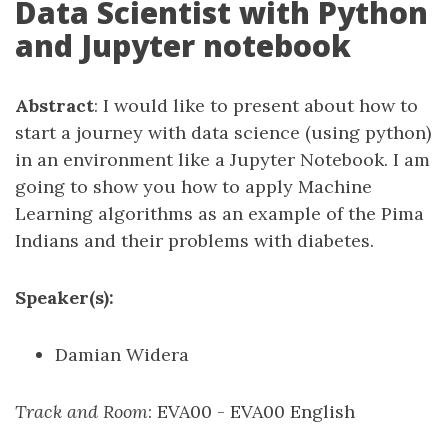
Data Scientist with Python
and Jupyter notebook
Abstract
: I would like to present about how to
start a journey with data science (using python)
in an environment like a Jupyter Notebook. I am
going to show you how to apply Machine
Learning algorithms as an example of the Pima
Indians and their problems with diabetes.
Speaker(s):
Damian Widera
Track and Room
: EVA00 - EVA00 English