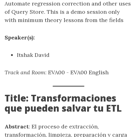
Automate regression correction and other uses
of Query Store. This is a demo session only
with minimum theory lessons from the fields
Speaker(s):
Itshak David
Track and Room
: EVA00 - EVA00 English
Title: Transformaciones
que pueden salvar tu ETL
Abstract
: El proceso de extracción,
transformación, limpieza, preparación y carga