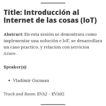
Title: Introducción al
Internet de las cosas (IoT)
Abstract
: En esta sesión se demostrara como
implementar una solución e IoT, se desarrollara
un caso practico, y relacion con servicios
Azure.
Speaker(s):
Vladimir Guzman
Track and Room
: EVA2 - EVA02