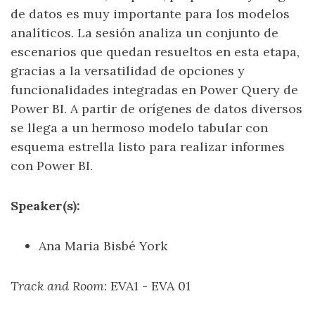
de datos es muy importante para los modelos
analíticos. La sesión analiza un conjunto de
escenarios que quedan resueltos en esta etapa,
gracias a la versatilidad de opciones y
funcionalidades integradas en Power Query de
Power BI. A partir de orígenes de datos diversos
se llega a un hermoso modelo tabular con
esquema estrella listo para realizar informes
con Power BI.
Speaker(s):
Ana Maria Bisbé York
Track and Room
: EVA1 - EVA 01