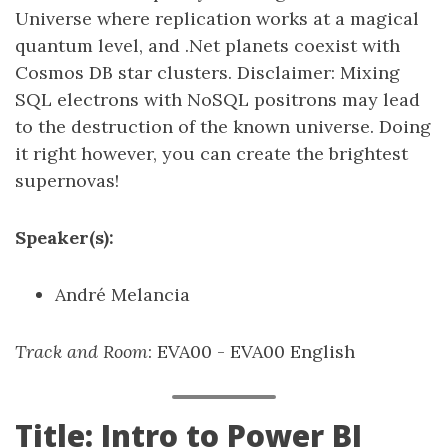
Universe where replication works at a magical
quantum level, and .Net planets coexist with
Cosmos DB star clusters. Disclaimer: Mixing
SQL electrons with NoSQL positrons may lead
to the destruction of the known universe. Doing
it right however, you can create the brightest
supernovas!
Speaker(s):
André Melancia
Track and Room
: EVA00 - EVA00 English
Title: Intro to Power BI