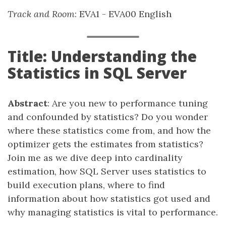
Track and Room
: EVA1 - EVA00 English
Title: Understanding the
Statistics in SQL Server
Abstract
: Are you new to performance tuning
and confounded by statistics? Do you wonder
where these statistics come from, and how the
optimizer gets the estimates from statistics?
Join me as we dive deep into cardinality
estimation, how SQL Server uses statistics to
build execution plans, where to find
information about how statistics got used and
why managing statistics is vital to performance.