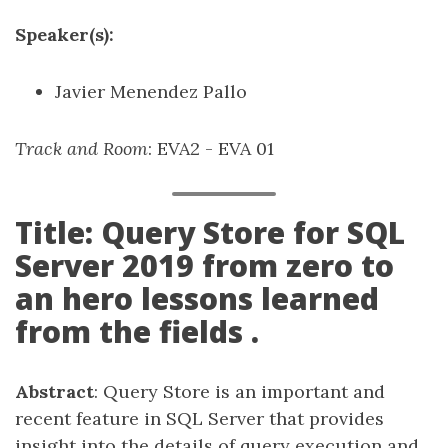
Speaker(s):
Javier Menendez Pallo
Track and Room
: EVA2 - EVA 01
Title: Query Store for SQL
Server 2019 from zero to
an hero lessons learned
from the fields .
Abstract
: Query Store is an important and
recent feature in SQL Server that provides
insight into the details of query execution and