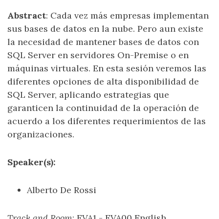
Abstract
: Cada vez más empresas implementan
sus bases de datos en la nube. Pero aun existe
la necesidad de mantener bases de datos con
SQL Server en servidores On-Premise o en
máquinas virtuales. En esta sesión veremos las
diferentes opciones de alta disponibilidad de
SQL Server, aplicando estrategias que
garanticen la continuidad de la operación de
acuerdo a los diferentes requerimientos de las
organizaciones.
Speaker(s):
Alberto De Rossi
Track and Room
: EVA1 - EVA00 English