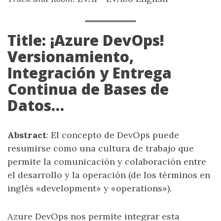
Title: ¡Azure DevOps!
Versionamiento,
Integración y Entrega
Continua de Bases de
Datos…
Abstract
: El concepto de DevOps puede
resumirse como una cultura de trabajo que
permite la comunicación y colaboración entre
el desarrollo y la operación (de los términos en
inglés «development» y «operations»).
Azure DevOps nos permite integrar esta