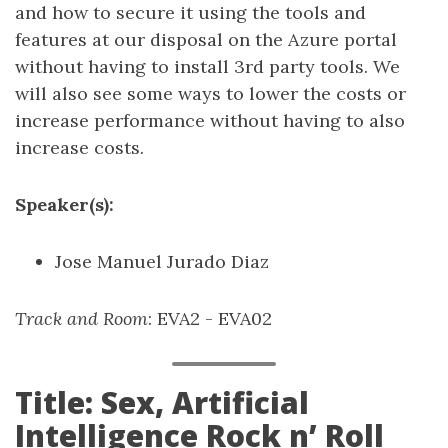
and how to secure it using the tools and
features at our disposal on the Azure portal
without having to install 3rd party tools. We
will also see some ways to lower the costs or
increase performance without having to also
increase costs.
Speaker(s):
Jose Manuel Jurado Diaz
Track and Room
: EVA2 - EVA02
Title: Sex, Artificial
Intelligence Rock n’ Roll