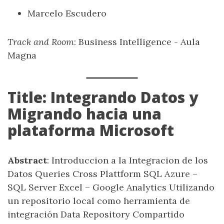
Marcelo Escudero
Track and Room
: Business Intelligence - Aula
Magna
Title: Integrando Datos y
Migrando hacia una
plataforma Microsoft
Abstract
: Introduccion a la Integracion de los
Datos Queries Cross Plattform SQL Azure –
SQL Server Excel – Google Analytics Utilizando
un repositorio local como herramienta de
integración Data Repository Compartido