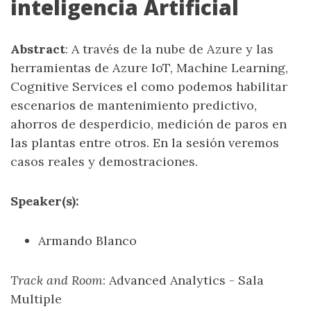
inteligencia Artificial
Abstract
: A través de la nube de Azure y las
herramientas de Azure IoT, Machine Learning,
Cognitive Services el como podemos habilitar
escenarios de mantenimiento predictivo,
ahorros de desperdicio, medición de paros en
las plantas entre otros. En la sesión veremos
casos reales y demostraciones.
Speaker(s):
Armando Blanco
Track and Room
: Advanced Analytics - Sala
Multiple