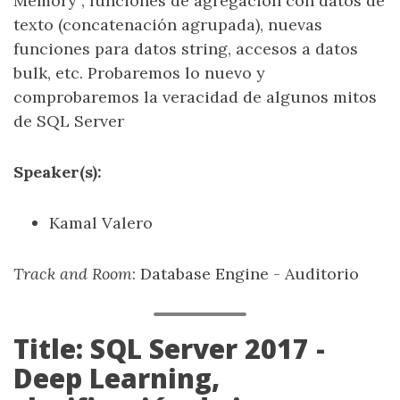
Memory”, funciones de agregación con datos de
texto (concatenación agrupada), nuevas
funciones para datos string, accesos a datos
bulk, etc. Probaremos lo nuevo y
comprobaremos la veracidad de algunos mitos
de SQL Server
Speaker(s):
Kamal Valero
Track and Room
: Database Engine - Auditorio
Title: SQL Server 2017 -
Deep Learning,