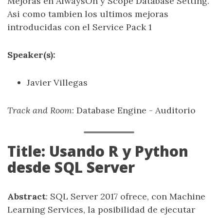
Mejoras en AlwaysOn y Scope Database Setting.
Asi como tambien los ultimos mejoras
introducidas con el Service Pack 1
Speaker(s):
Javier Villegas
Track and Room
: Database Engine - Auditorio
Title: Usando R y Python
desde SQL Server
Abstract
: SQL Server 2017 ofrece, con Machine
Learning Services, la posibilidad de ejecutar