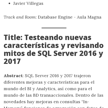
Javier Villegas
Track and Room
: Database Engine - Aula Magna
Title: Testeando nuevas
características y revisando
mitos de SQL Server 2016 y
2017
Abstract
: SQL Server 2016 y 2017 trajeron
diferentes mejoras y características para el
mundo del BI y Analytics, así como para el
mundo de las BD transaccionales. Dentro de las
novedades hay mejoras en consultas “In-