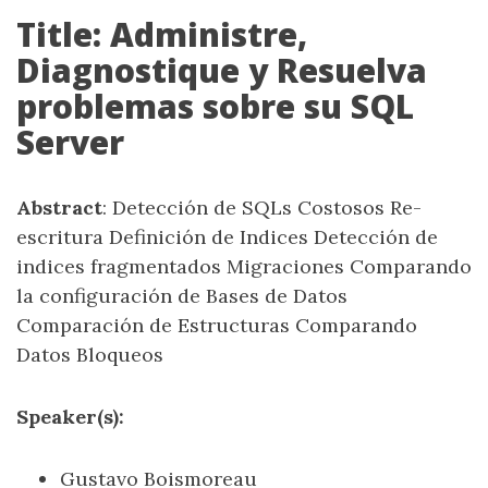
Title: Administre,
Diagnostique y Resuelva
problemas sobre su SQL
Server
Abstract
: Detección de SQLs Costosos Re-
escritura Definición de Indices Detección de
indices fragmentados Migraciones Comparando
la configuración de Bases de Datos
Comparación de Estructuras Comparando
Datos Bloqueos
Speaker(s):
Gustavo Boismoreau