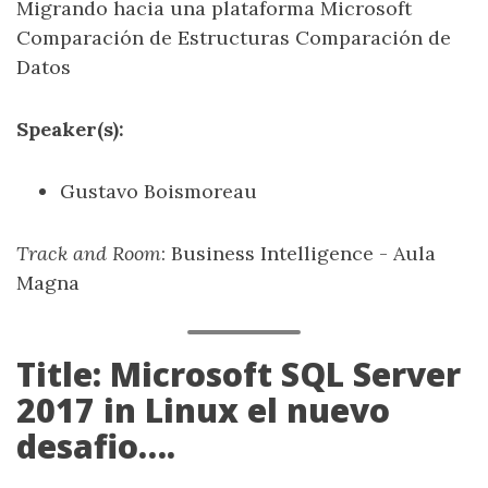
Migrando hacia una plataforma Microsoft
Comparación de Estructuras Comparación de
Datos
Speaker(s):
Gustavo Boismoreau
Track and Room
: Business Intelligence - Aula
Magna
Title: Microsoft SQL Server
2017 in Linux el nuevo
desafio….