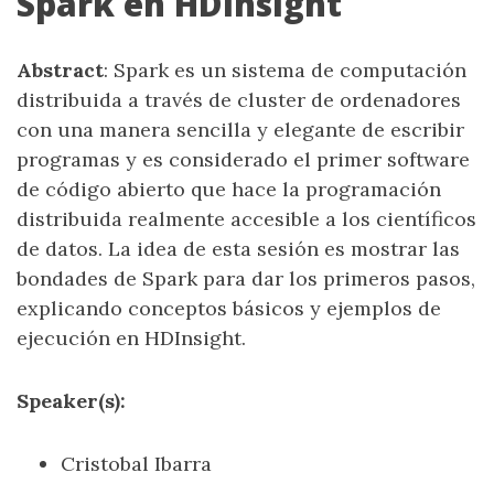
Spark en HDInsight
Abstract
: Spark es un sistema de computación
distribuida a través de cluster de ordenadores
con una manera sencilla y elegante de escribir
programas y es considerado el primer software
de código abierto que hace la programación
distribuida realmente accesible a los científicos
de datos. La idea de esta sesión es mostrar las
bondades de Spark para dar los primeros pasos,
explicando conceptos básicos y ejemplos de
ejecución en HDInsight.
Speaker(s):
Cristobal Ibarra