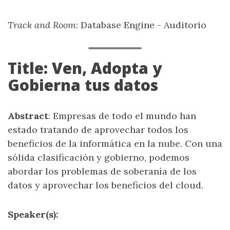
Track and Room
: Database Engine - Auditorio
Title: Ven, Adopta y
Gobierna tus datos
Abstract
: Empresas de todo el mundo han
estado tratando de aprovechar todos los
beneficios de la informática en la nube. Con una
sólida clasificación y gobierno, podemos
abordar los problemas de soberanía de los
datos y aprovechar los beneficios del cloud.
Speaker(s):