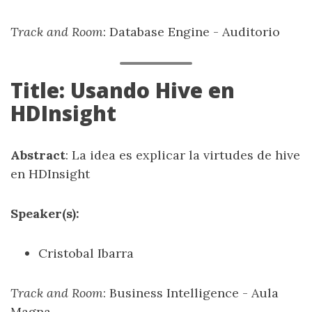
Track and Room
: Database Engine - Auditorio
Title: Usando Hive en
HDInsight
Abstract
: La idea es explicar la virtudes de hive
en HDInsight
Speaker(s):
Cristobal Ibarra
Track and Room
: Business Intelligence - Aula
Magna