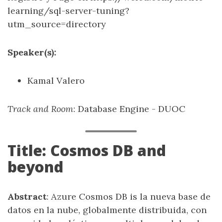
learning/sql-server-tuning?
utm_source=directory
Speaker(s):
Kamal Valero
Track and Room
: Database Engine - DUOC
Title: Cosmos DB and
beyond
Abstract
: Azure Cosmos DB is la nueva base de
datos en la nube, globalmente distribuida, con