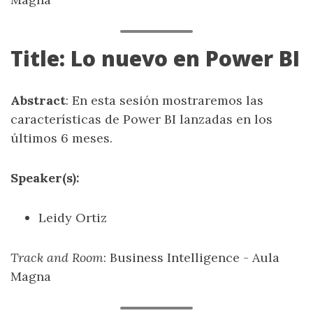
Title: Lo nuevo en Power BI
Abstract
: En esta sesión mostraremos las
características de Power BI lanzadas en los
últimos 6 meses.
Speaker(s):
Leidy Ortiz
Track and Room
: Business Intelligence - Aula
Magna