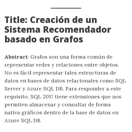
Title: Creación de un
Sistema Recomendador
basado en Grafos
Abstract
: Grafos son una forma común de
representar redes y relaciones entre objetos.
No es fácil representar tales estructuras de
datos en bases de datos relacionales como SQL
Server y Azure SQL DB. Para responder a este
requisito, SQL 2017 tiene extensiones que nos
permiten almacenar y consultar de forma
nativa gráficos dentro de la base de datos en
Azure SQL DB.