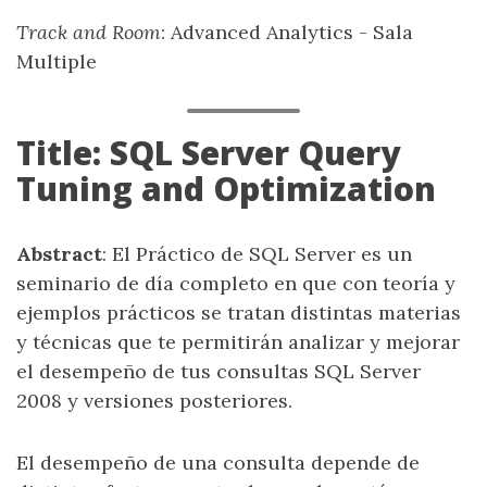
Track and Room
: Advanced Analytics - Sala
Multiple
Title: SQL Server Query
Tuning and Optimization
Abstract
: El Práctico de SQL Server es un
seminario de día completo en que con teoría y
ejemplos prácticos se tratan distintas materias
y técnicas que te permitirán analizar y mejorar
el desempeño de tus consultas SQL Server
2008 y versiones posteriores.
El desempeño de una consulta depende de