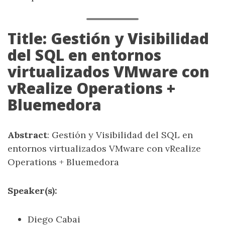
Title: Gestión y Visibilidad
del SQL en entornos
virtualizados VMware con
vRealize Operations +
Bluemedora
Abstract
: Gestión y Visibilidad del SQL en
entornos virtualizados VMware con vRealize
Operations + Bluemedora
Speaker(s):
Diego Cabai