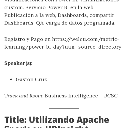
custom. Servicio Power BI en la web:
Publicación a la web, Dashboards, compartir
Dashboards, QA, carga de datos programada.
Registro y Pago en https://welcu.com/metric-
learning/power-bi-day?utm_source=directory
Speaker(s):
Gaston Cruz
Track and Room
: Business Intelligence - UCSC
Title: Utilizando Apache