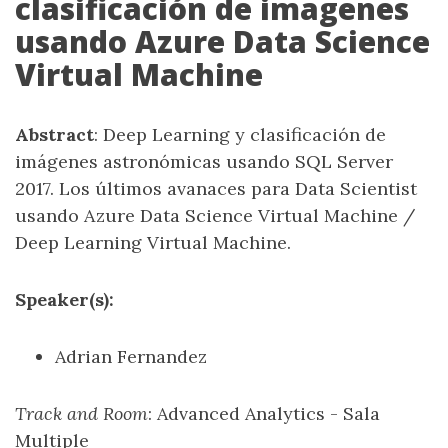
clasificación de imagenes
usando Azure Data Science
Virtual Machine
Abstract
: Deep Learning y clasificación de
imágenes astronómicas usando SQL Server
2017. Los últimos avanaces para Data Scientist
usando Azure Data Science Virtual Machine /
Deep Learning Virtual Machine.
Speaker(s):
Adrian Fernandez
Track and Room
: Advanced Analytics - Sala
Multiple