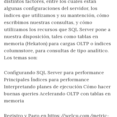
distintos factores, entre los cuales están
algunas configuraciones del servidor, los
índices que utilizamos y su mantención, cómo
escribimos nuestras consultas, y cómo
utilizamos los recursos que SQL Server pone a
nuestra disposición, tales como tablas en
memoria (Hekaton) para cargas OLTP o índices
columnstore, para consultas de tipo analítico.
Los temas son:
Configurando SQL Server para performance
Principales Índices para performance
Interpretando planes de ejecución Cómo hacer
buenas queries Acelerando OLTP con tablas en
memoria
Registro y Pago en https://welcu.com/metric-