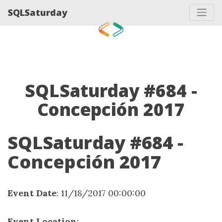
SQLSaturday
SQLSaturday #684 -
Concepción 2017
SQLSaturday #684 -
Concepción 2017
Event Date
: 11/18/2017 00:00:00
Event Location
: