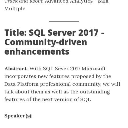
Track and Room
: Advanced Analytics - Sala
Multiple
Title: SQL Server 2017 -
Community-driven
enhancements
Abstract
: With SQL Sever 2017 Microsoft
incorporates new features proposed by the
Data Platform professional community, we will
talk about them as well as the outstanding
features of the next version of SQL
Speaker(s):