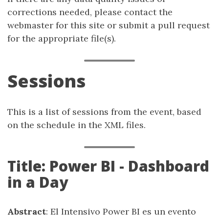
corrections needed, please contact the
webmaster for this site or submit a pull request
for the appropriate file(s).
Sessions
This is a list of sessions from the event, based
on the schedule in the XML files.
Title: Power BI - Dashboard
in a Day
Abstract
: El Intensivo Power BI es un evento