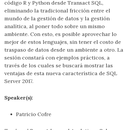
código R y Python desde Transact SQL,
eliminando la tradicional fricción entre el
mundo de la gestión de datos y la gestión
analítica, al poner todo sobre un mismo
ambiente. Con esto, es posible aprovechar lo
mejor de estos lenguajes, sin tener el costo de
traspaso de datos desde un ambiente a otro. La
sesión constará con ejemplos prácticos, a
través de los cuales se buscará mostrar las
ventajas de esta nueva característica de SQL
Server 2017.
Speaker(s):
Patricio Cofre