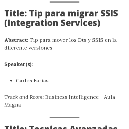
Title: Tip para migrar SSIS
(Integration Services)
Abstract
: Tip para mover los Dts y SSIS en la
diferente versiones
Speaker(s):
Carlos Farias
Track and Room
: Business Intelligence - Aula
Magna
Title: Tecnicas Avanzadas