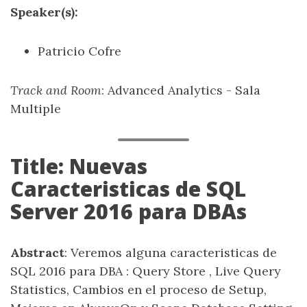
Speaker(s):
Patricio Cofre
Track and Room
: Advanced Analytics - Sala
Multiple
Title: Nuevas
Caracteristicas de SQL
Server 2016 para DBAs
Abstract
: Veremos alguna caracteristicas de
SQL 2016 para DBA : Query Store , Live Query
Statistics, Cambios en el proceso de Setup,