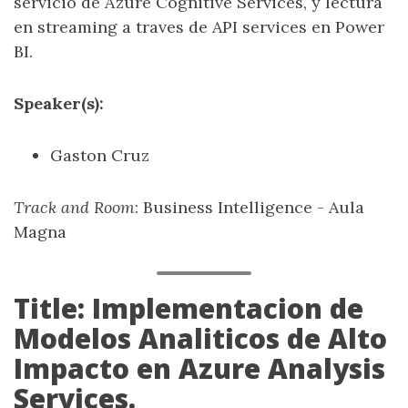
servicio de Azure Cognitive Services, y lectura
en streaming a traves de API services en Power
BI.
Speaker(s):
Gaston Cruz
Track and Room
: Business Intelligence - Aula
Magna
Title: Implementacion de
Modelos Analiticos de Alto
Impacto en Azure Analysis
Services.