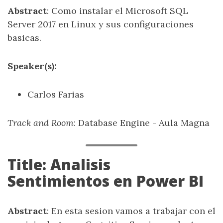
Abstract
: Como instalar el Microsoft SQL
Server 2017 en Linux y sus configuraciones
basicas.
Speaker(s):
Carlos Farias
Track and Room
: Database Engine - Aula Magna
Title: Analisis
Sentimientos en Power BI
Abstract
: En esta sesion vamos a trabajar con el