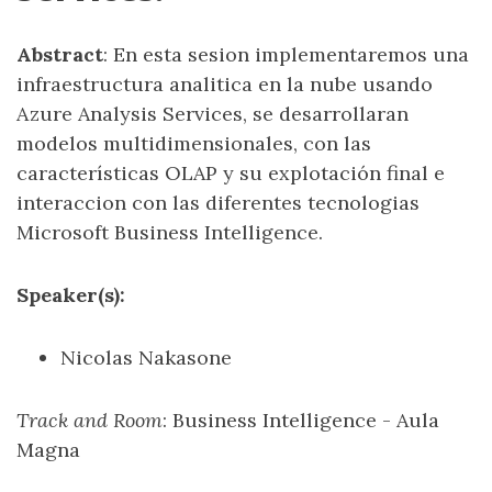
Abstract
: En esta sesion implementaremos una
infraestructura analitica en la nube usando
Azure Analysis Services, se desarrollaran
modelos multidimensionales, con las
características OLAP y su explotación final e
interaccion con las diferentes tecnologias
Microsoft Business Intelligence.
Speaker(s):
Nicolas Nakasone
Track and Room
: Business Intelligence - Aula
Magna