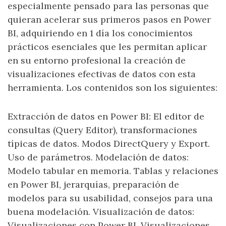
especialmente pensado para las personas que
quieran acelerar sus primeros pasos en Power
BI, adquiriendo en 1 día los conocimientos
prácticos esenciales que les permitan aplicar
en su entorno profesional la creación de
visualizaciones efectivas de datos con esta
herramienta. Los contenidos son los siguientes:
Extracción de datos en Power BI: El editor de
consultas (Query Editor), transformaciones
típicas de datos. Modos DirectQuery y Export.
Uso de parámetros. Modelación de datos:
Modelo tabular en memoria. Tablas y relaciones
en Power BI, jerarquías, preparación de
modelos para su usabilidad, consejos para una
buena modelación. Visualización de datos:
Visualizaciones con Power BI. Visualizaciones