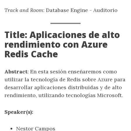
Track and Room
: Database Engine - Auditorio
Title: Aplicaciones de alto
rendimiento con Azure
Redis Cache
Abstract
: En esta sesión enseñaremos como
utilizar la tecnología de Redis sobre Azure para
desarrollar aplicaciones distribuidas y de alto
rendimiento, utilizando tecnologías Microsoft.
Speaker(s):
Nestor Campos