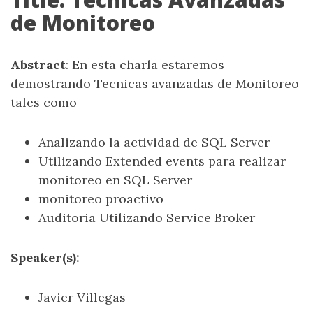
de Monitoreo
Abstract
: En esta charla estaremos
demostrando Tecnicas avanzadas de Monitoreo
tales como
Analizando la actividad de SQL Server
Utilizando Extended events para realizar
monitoreo en SQL Server
monitoreo proactivo
Auditoria Utilizando Service Broker
Speaker(s):
Javier Villegas