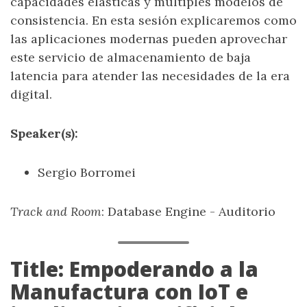
capacidades elásticas y multiples modelos de
consistencia. En esta sesión explicaremos como
las aplicaciones modernas pueden aprovechar
este servicio de almacenamiento de baja
latencia para atender las necesidades de la era
digital.
Speaker(s):
Sergio Borromei
Track and Room
: Database Engine - Auditorio
Title: Empoderando a la
Manufactura con IoT e