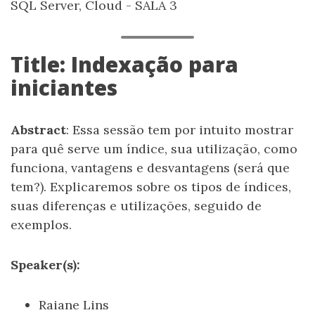
SQL Server, Cloud - SALA 3
Title: Indexação para
iniciantes
Abstract
: Essa sessão tem por intuito mostrar
para quê serve um índice, sua utilização, como
funciona, vantagens e desvantagens (será que
tem?). Explicaremos sobre os tipos de índices,
suas diferenças e utilizações, seguido de
exemplos.
Speaker(s):
Raiane Lins