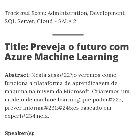
Track and Room
: Administration, Development,
SQL Server, Cloud - SALA 2
Title: Preveja o futuro com
Azure Machine Learning
Abstract
: Nesta sess#227;o veremos como
funciona a plataforma de aprendizagem de
maquina na nuvem da Microsoft. Criaremos um
modelo de machine learning que poder#225;
prever informa#231;#245;es baseado em
experi#234;ncia.
Speaker(s):