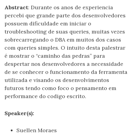
Abstract
: Durante os anos de experiencia
percebi que grande parte dos desenvolvedores
possuem dificuldade em iniciar o
troubleshooting de suas queries, muitas vezes
sobrecarregando o DBA em muitos dos casos
com queries simples. O intuito desta palestrar
é mostrar o “caminho das pedras” para
despertar nos desenvolvedores a necessidade
de se conhecer o funcionamento da ferramenta
utilizada e visando os desenvolvimentos
futuros tendo como foco o pensamento em
performance do codigo escrito.
Speaker(s):
Suellen Moraes