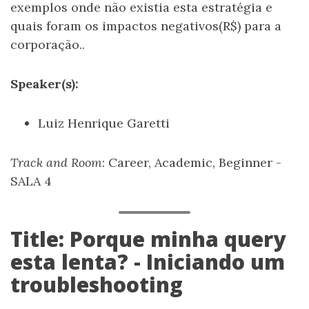
exemplos onde não existia esta estratégia e
quais foram os impactos negativos(R$) para a
corporação..
Speaker(s):
Luiz Henrique Garetti
Track and Room
: Career, Academic, Beginner -
SALA 4
Title: Porque minha query
esta lenta? - Iniciando um
troubleshooting