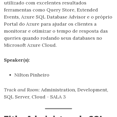
utilizado com excelentes resultados
ferramentas como Query Store, Extended
Events, Azure SQL Database Advisor e o próprio
Portal do Azure para ajudar os clientes a
monitorar e otimizar o tempo de resposta das
queries quando rodando seus databases no
Microsoft Azure Cloud.
Speaker(s):
Nilton Pinheiro
Track and Room
: Administration, Development,
SQL Server, Cloud - SALA 3