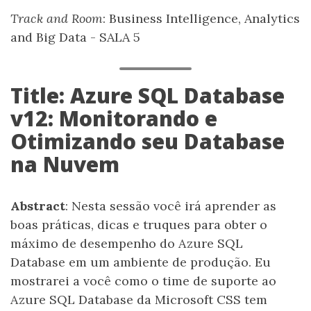
Track and Room
: Business Intelligence, Analytics
and Big Data - SALA 5
Title: Azure SQL Database
v12: Monitorando e
Otimizando seu Database
na Nuvem
Abstract
: Nesta sessão você irá aprender as
boas práticas, dicas e truques para obter o
máximo de desempenho do Azure SQL
Database em um ambiente de produção. Eu
mostrarei a você como o time de suporte ao
Azure SQL Database da Microsoft CSS tem