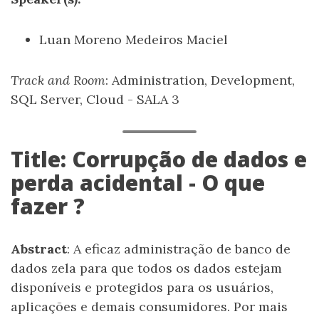
Luan Moreno Medeiros Maciel
Track and Room
: Administration, Development,
SQL Server, Cloud - SALA 3
Title: Corrupção de dados e
perda acidental - O que
fazer ?
Abstract
: A eficaz administração de banco de
dados zela para que todos os dados estejam
disponíveis e protegidos para os usuários,
aplicações e demais consumidores. Por mais