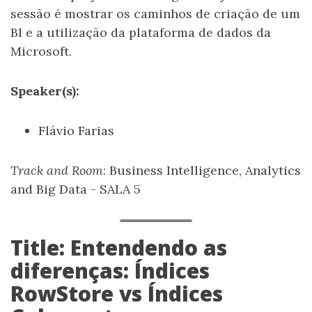
sessão é mostrar os caminhos de criação de um
BI e a utilização da plataforma de dados da
Microsoft.
Speaker(s):
Flávio Farias
Track and Room
: Business Intelligence, Analytics
and Big Data - SALA 5
Title: Entendendo as
diferenças: Índices
RowStore vs Índices