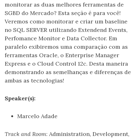
monitorar as duas melhores ferramentas de
SGBD do Mercado? Esta seção é para você!
Veremos como monitorar e criar um baseline
no SQL SERVER utilizando Extendend Events,
Perfomance Monitor e Data Collector. Em
paralelo exibiremos uma comparação com as
ferramentas Oracle, o Enterprise Manager
Express e o Cloud Control 12c. Desta maneira
demonstrando as semelhanças e diferenças de
ambas as tecnologias!
Speaker(s):
Marcelo Adade
Track and Room
: Administration, Development,