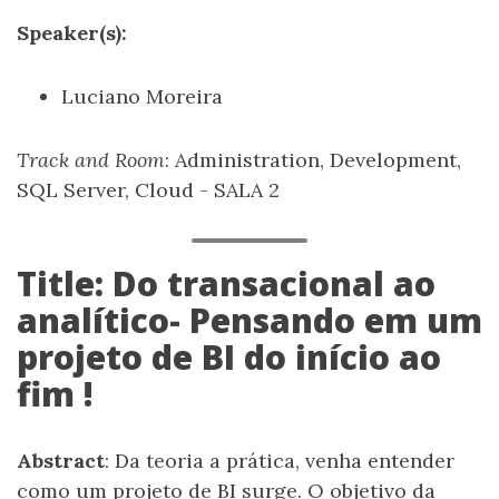
Speaker(s):
Luciano Moreira
Track and Room
: Administration, Development,
SQL Server, Cloud - SALA 2
Title: Do transacional ao
analítico- Pensando em um
projeto de BI do início ao
fim !
Abstract
: Da teoria a prática, venha entender
como um projeto de BI surge. O objetivo da