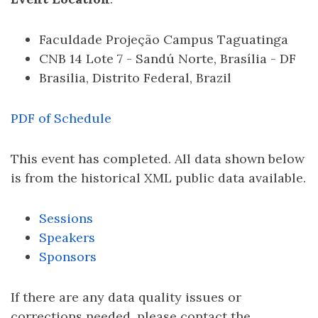
Faculdade Projeção Campus Taguatinga
CNB 14 Lote 7 - Sandú Norte, Brasília - DF
Brasilia, Distrito Federal, Brazil
PDF of Schedule
This event has completed. All data shown below
is from the historical XML public data available.
Sessions
Speakers
Sponsors
If there are any data quality issues or
corrections needed, please contact the