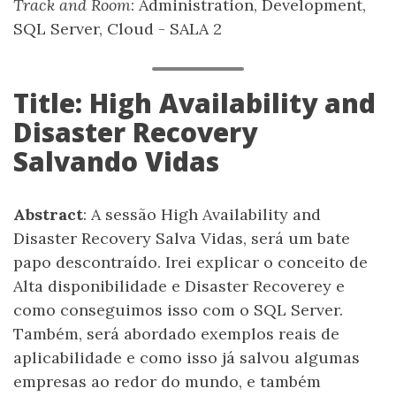
Track and Room
: Administration, Development,
SQL Server, Cloud - SALA 2
Title: High Availability and
Disaster Recovery
Salvando Vidas
Abstract
: A sessão High Availability and
Disaster Recovery Salva Vidas, será um bate
papo descontraído. Irei explicar o conceito de
Alta disponibilidade e Disaster Recoverey e
como conseguimos isso com o SQL Server.
Também, será abordado exemplos reais de
aplicabilidade e como isso já salvou algumas
empresas ao redor do mundo, e também