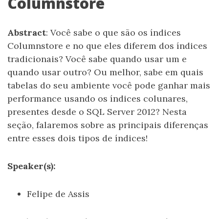
Columnstore
Abstract
: Você sabe o que são os índices
Columnstore e no que eles diferem dos índices
tradicionais? Você sabe quando usar um e
quando usar outro? Ou melhor, sabe em quais
tabelas do seu ambiente você pode ganhar mais
performance usando os índices colunares,
presentes desde o SQL Server 2012? Nesta
seção, falaremos sobre as principais diferenças
entre esses dois tipos de índices!
Speaker(s):
Felipe de Assis