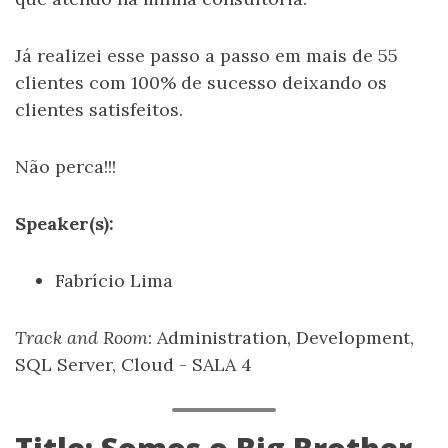
Já realizei esse passo a passo em mais de 55
clientes com 100% de sucesso deixando os
clientes satisfeitos.
Não perca!!!
Speaker(s):
Fabrício Lima
Track and Room
: Administration, Development,
SQL Server, Cloud - SALA 4