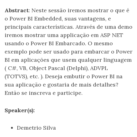
Abstract
: Neste sessão iremos mostrar o que é
o Power BI Embedded, suas vantagens, e
principais características. Através de uma demo
iremos mostrar uma applicação em ASP NET
usando o Power BI Embarcado. O mesmo
exemplo pode ser usado para embarcar o Power
BI em aplicações que usem qualquer linguagem
( C#, VB, Object Pascal (Delphi), ADVPL
(TOTVS), etc. ). Deseja embutir o Power BI na
sua aplicação e gostaria de mais detalhes?
Então se inscreva e participe.
Speaker(s):
Demetrio Silva