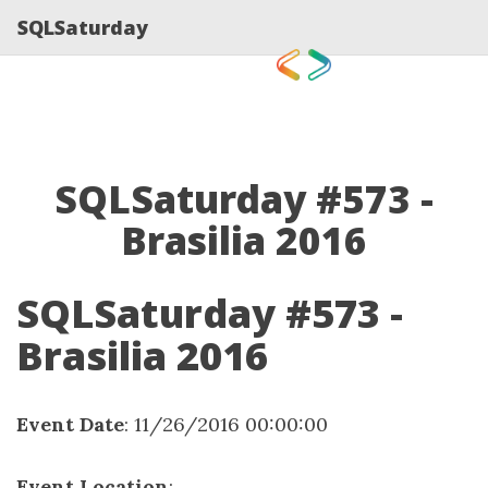
SQLSaturday
SQLSaturday #573 -
Brasilia 2016
SQLSaturday #573 -
Brasilia 2016
Event Date
: 11/26/2016 00:00:00
Event Location
: