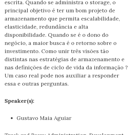
escrita. Quando se administra o storage, o
principal objetivo é ter um bom projeto de
armazenamento que permita escalabilidade,
elasticidade, redundância e alta
disponibilidade. Quando se é o dono do
negócio, a maior busca é o retorno sobre o
investimento. Como unir três visões tão
distintas nas estratégias de armazenamento e
nas definições de ciclo de vida da informação ?
Um caso real pode nos auxiliar a responder
essa e outras perguntas.
Speaker(s):
Gustavo Maia Aguiar