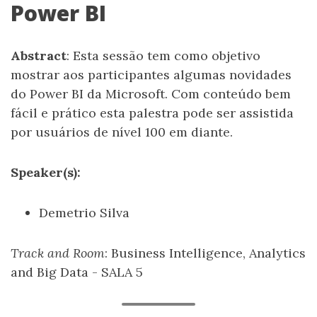
Power BI
Abstract
: Esta sessão tem como objetivo
mostrar aos participantes algumas novidades
do Power BI da Microsoft. Com conteúdo bem
fácil e prático esta palestra pode ser assistida
por usuários de nível 100 em diante.
Speaker(s):
Demetrio Silva
Track and Room
: Business Intelligence, Analytics
and Big Data - SALA 5