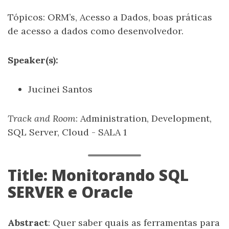
Tópicos: ORM’s, Acesso a Dados, boas práticas
de acesso a dados como desenvolvedor.
Speaker(s):
Jucinei Santos
Track and Room
: Administration, Development,
SQL Server, Cloud - SALA 1
Title: Monitorando SQL
SERVER e Oracle
Abstract
: Quer saber quais as ferramentas para