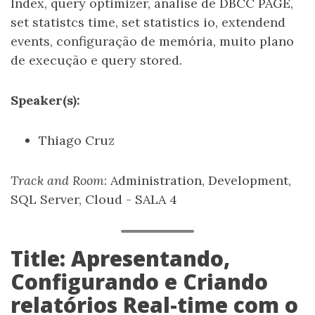
Index, query optimizer, análise de DBCC PAGE,
set statistcs time, set statistics io, extendend
events, configuração de memória, muito plano
de execução e query stored.
Speaker(s):
Thiago Cruz
Track and Room
: Administration, Development,
SQL Server, Cloud - SALA 4
Title: Apresentando,
Configurando e Criando
relatórios Real-time com o