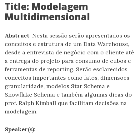
Title: Modelagem
Multidimensional
Abstract
: Nesta sessão serão apresentados os
conceitos e estrutura de um Data Warehouse,
desde a entrevista de negócio com o cliente até
a entrega do projeto para consumo de cubos e
ferramentas de reporting. Serão esclarecidos
conceitos importantes como fatos, dimensões,
granularidade, modelos Star Schema e
Snowflake Schema e também algumas dicas do
prof. Ralph Kimball que facilitam decisões na
modelagem.
Speaker(s):