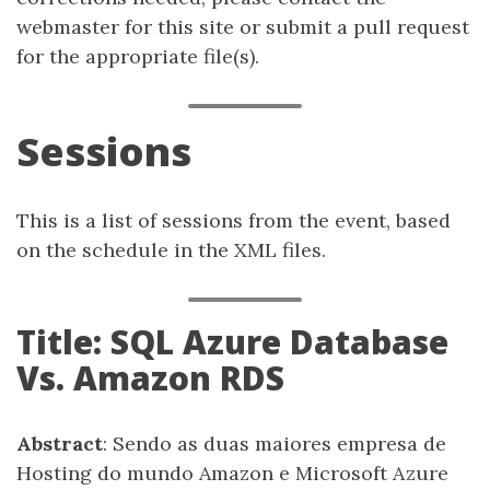
webmaster for this site or submit a pull request
for the appropriate file(s).
Sessions
This is a list of sessions from the event, based
on the schedule in the XML files.
Title: SQL Azure Database
Vs. Amazon RDS
Abstract
: Sendo as duas maiores empresa de
Hosting do mundo Amazon e Microsoft Azure