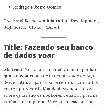
Rodrigo Ribeiro Gomes
Track and Room
: Administration, Development,
SQL Server, Cloud - SALA 1
Title: Fazendo seu banco
de dados voar
Abstract
: Nesta sessão você vai acompanhar
quais mecanismos de banco de dados o SQL
Server utilizar para voar e retornar consultas
em tempo record além de desvendar mitos
sobre quais são os melhores cenários para se
ganhar desempenho. Veremos nessa sessão