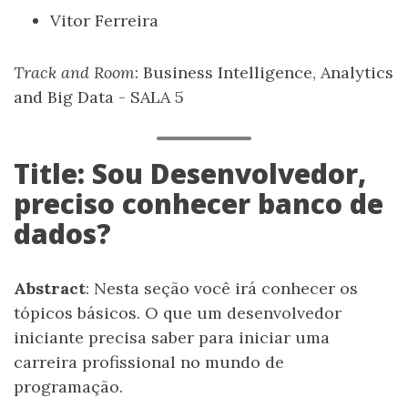
Vitor Ferreira
Track and Room
: Business Intelligence, Analytics
and Big Data - SALA 5
Title: Sou Desenvolvedor,
preciso conhecer banco de
dados?
Abstract
: Nesta seção você irá conhecer os
tópicos básicos. O que um desenvolvedor
iniciante precisa saber para iniciar uma
carreira profissional no mundo de
programação.