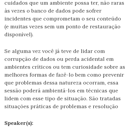
cuidados que um ambiente possa ter, não raras
às vezes o banco de dados pode sofrer
incidentes que comprometam o seu conteúdo
(e muitas vezes sem um ponto de restauração
disponível).
Se alguma vez você já teve de lidar com
corrupção de dados ou perda acidental em
ambientes críticos ou tem curiosidade sobre as
melhores formas de fazê-lo bem como prevenir
que problemas dessa natureza ocorram, essa
sessão poderá ambientá-los em técnicas que
lidem com esse tipo de situação. São tratadas
situações práticas de problemas e resolução
Speaker(s):