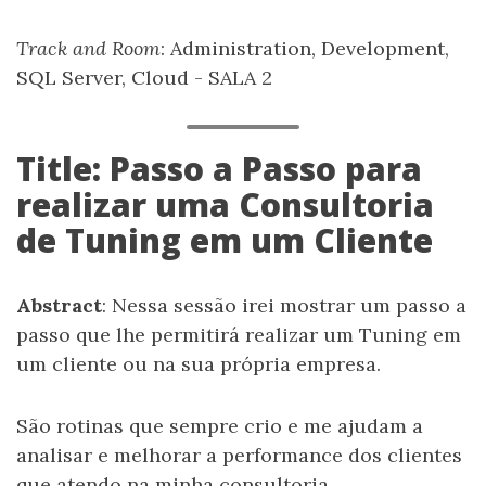
Track and Room
: Administration, Development,
SQL Server, Cloud - SALA 2
Title: Passo a Passo para
realizar uma Consultoria
de Tuning em um Cliente
Abstract
: Nessa sessão irei mostrar um passo a
passo que lhe permitirá realizar um Tuning em
um cliente ou na sua própria empresa.
São rotinas que sempre crio e me ajudam a
analisar e melhorar a performance dos clientes
que atendo na minha consultoria.