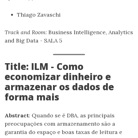
Thiago Zavaschi
Track and Room
: Business Intelligence, Analytics
and Big Data - SALA 5
Title: ILM - Como
economizar dinheiro e
armazenar os dados de
forma mais
Abstract
: Quando se é DBA, as principais
preocupações com armazenamento são a
garantia do espaço e boas taxas de leitura e