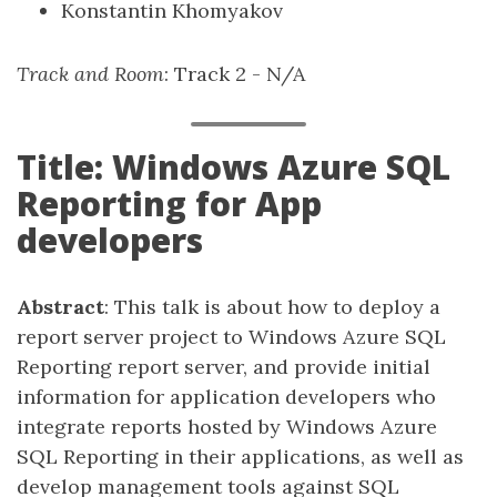
Konstantin Khomyakov
Track and Room
: Track 2 - N/A
Title: Windows Azure SQL
Reporting for App
developers
Abstract
: This talk is about how to deploy a
report server project to Windows Azure SQL
Reporting report server, and provide initial
information for application developers who
integrate reports hosted by Windows Azure
SQL Reporting in their applications, as well as
develop management tools against SQL