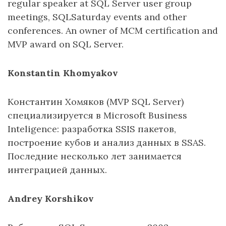
regular speaker at SQL Server user group
meetings, SQLSaturday events and other
conferences. An owner of MCM certification and
MVP award on SQL Server.
Konstantin Khomyakov
Константин Хомяков (MVP SQL Server)
специализируется в Microsoft Business
Inteligence: разработка SSIS пакетов,
построение кубов и анализ данных в SSAS.
Последние несколько лет занимается
интеграцией данных.
Andrey Korshikov