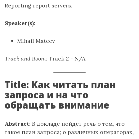
Reporting report servers.
Speaker(s):
Mihail Mateev
Track and Room
: Track 2 - N/A
Title: Как читать план
запроса и на что
обращать внимание
Abstract
: В докладе пойдет речь о том, что
такое план запроса; о различных операторах,