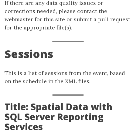
If there are any data quality issues or
corrections needed, please contact the
webmaster for this site or submit a pull request
for the appropriate file(s).
Sessions
This is a list of sessions from the event, based
on the schedule in the XML files.
Title: Spatial Data with
SQL Server Reporting
Services