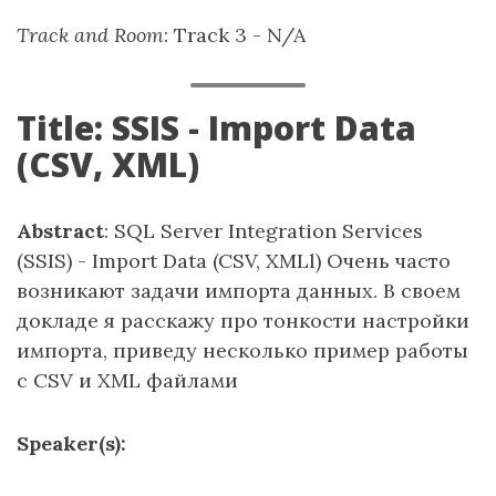
Track and Room
: Track 3 - N/A
Title: SSIS - Import Data
(CSV, XML)
Abstract
: SQL Server Integration Services
(SSIS) - Import Data (CSV, XMLl) Очень часто
возникают задачи импорта данных. В своем
докладе я расскажу про тонкости настройки
импорта, приведу несколько пример работы
с CSV и XML файлами
Speaker(s):