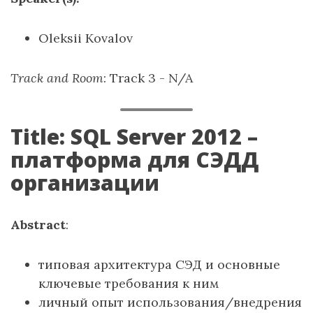
Oleksii Kovalov
Track and Room
: Track 3 - N/A
Title: SQL Server 2012 –
платформа для СЭДД
организации
Abstract
:
типовая архитектура СЭД и основные
ключевые требования к ним
личный опыт использования/внедрения