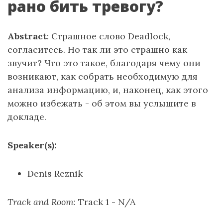
рано бить тревогу?
Abstract
: Страшное слово Deadlock,
согласитесь. Но так ли это страшно как
звучит? Что это такое, благодаря чему они
возникают, как собрать необходимую для
анализа информацию, и, наконец, как этого
можно избежать - об этом вы услышите в
докладе.
Speaker(s):
Denis Reznik
Track and Room
: Track 1 - N/A