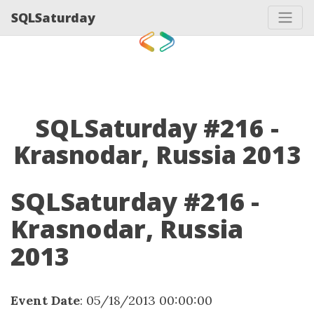
SQLSaturday
SQLSaturday #216 -
Krasnodar, Russia 2013
SQLSaturday #216 -
Krasnodar, Russia
2013
Event Date
: 05/18/2013 00:00:00