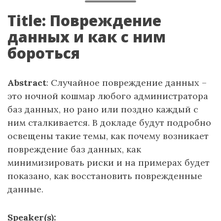
Title: Повреждение
данных и как с ним
бороться
Abstract
: Случайное повреждение данных –
это ночной кошмар любого администратора
баз данных, но рано или поздно каждый с
ним сталкивается. В докладе будут подробно
освещены такие темы, как почему возникает
повреждение баз данных, как
минимизировать риски и на примерах будет
показано, как восстановить поврежденные
данные.
Speaker(s):