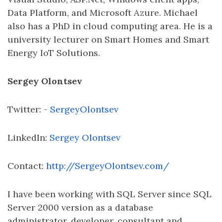
Data Platform, and Microsoft Azure. Michael
also has a PhD in cloud computing area. He is a
university lecturer on Smart Homes and Smart
Energy IoT Solutions.
Sergey Olontsev
Twitter: -
SergeyOlontsev
LinkedIn:
Sergey Olontsev
Contact:
http://SergeyOlontsev.com/
I have been working with SQL Server since SQL
Server 2000 version as a database
administrator, developer, consultant and