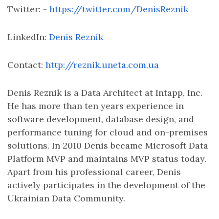
Twitter: -
https://twitter.com/DenisReznik
LinkedIn:
Denis Reznik
Contact:
http://reznik.uneta.com.ua
Denis Reznik is a Data Architect at Intapp, Inc.
He has more than ten years experience in
software development, database design, and
performance tuning for cloud and on-premises
solutions. In 2010 Denis became Microsoft Data
Platform MVP and maintains MVP status today.
Apart from his professional career, Denis
actively participates in the development of the
Ukrainian Data Community.