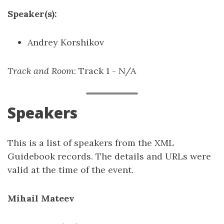
Speaker(s):
Andrey Korshikov
Track and Room
: Track 1 - N/A
Speakers
This is a list of speakers from the XML
Guidebook records. The details and URLs were
valid at the time of the event.
Mihail Mateev