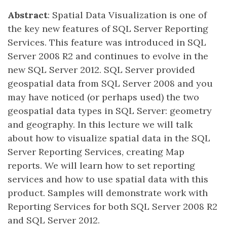
Abstract
: Spatial Data Visualization is one of
the key new features of SQL Server Reporting
Services. This feature was introduced in SQL
Server 2008 R2 and continues to evolve in the
new SQL Server 2012. SQL Server provided
geospatial data from SQL Server 2008 and you
may have noticed (or perhaps used) the two
geospatial data types in SQL Server: geometry
and geography. In this lecture we will talk
about how to visualize spatial data in the SQL
Server Reporting Services, creating Map
reports. We will learn how to set reporting
services and how to use spatial data with this
product. Samples will demonstrate work with
Reporting Services for both SQL Server 2008 R2
and SQL Server 2012.