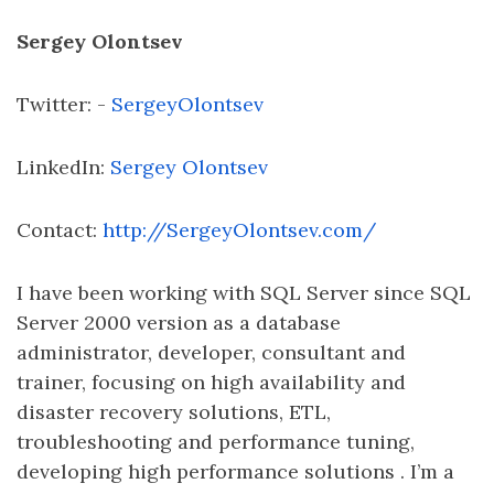
Sergey Olontsev
Twitter: -
SergeyOlontsev
LinkedIn:
Sergey Olontsev
Contact:
http://SergeyOlontsev.com/
I have been working with SQL Server since SQL
Server 2000 version as a database
administrator, developer, consultant and
trainer, focusing on high availability and
disaster recovery solutions, ETL,
troubleshooting and performance tuning,
developing high performance solutions . I’m a