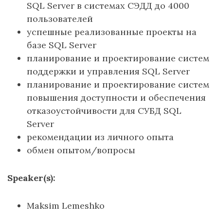
SQL Server в системах СЭДД до 4000
пользователей
успешные реализованные проекты на
базе SQL Server
планирование и проектирование систем
поддержки и управления SQL Server
планирование и проектирование систем
повышения доступности и обеспечения
отказоустойчивости для СУБД SQL
Server
рекомендации из личного опыта
обмен опытом/вопросы
Speaker(s):
Maksim Lemeshko