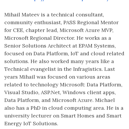
Mihail Mateev is a technical consultant,
community enthusiast, PASS Regional Mentor
for CEE, chapter lead, Microsoft Azure MVP,
Microsoft Regional Director. He works as a
Senior Solutions Architect at EPAM Systems,
focused on Data Platform, IoT and cloud related
solutions. He also worked many years like a
Technical evangelist in the Infragistics. Last
years Mihail was focused on various areas
related to technology Microsoft: Data Platform,
Visual Studio, ASP.Net, Windows client apps,
Data Platform, and Microsoft Azure. Michael
also has a PhD in cloud computing area. He is a
university lecturer on Smart Homes and Smart
Energy IoT Solutions.