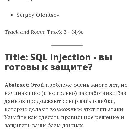
Sergey Olontsev
Track and Room
: Track 3 - N/A
Title: SQL Injection - вы
готовы к защите?
Abstract
: Этой проблеме очень много лет, но
начинающие (и не только) разработчики баз
данных продолжают совершать ошибки,
которые делают возможным этот тип атаки.
Узнайте как сделать правильное решение и
защитить ваши базы данных.