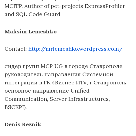
MCITP. Author of pet-projects ExpressProfiler
and SQL Code Guard
Maksim Lemeshko
Contact:
http://mrlemeshko.wordpress.com/
лидер групп MCP UG в городе Ставрополе,
руководитель направления Системной
интеграции в ГК «Бизнес ИТ», г.Ставрополь,
основное направление Unified
Communication, Server Infrastructures,
BSCKPI).
Denis Reznik