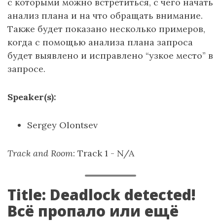
с которыми можно встретиться, с чего начать
анализ плана и на что обращать внимание.
Также будет показано несколько примеров,
когда с помощью анализа плана запроса
будет выявлено и исправлено “узкое место” в
запросе.
Speaker(s):
Sergey Olontsev
Track and Room
: Track 1 - N/A
Title: Deadlock detected!
Всё пропало или ещё