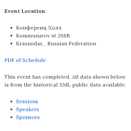
Event Location
:
Конференц Холл
Kommunarov st 268B
Krasnodar, , Russian Federation
PDF of Schedule
This event has completed. All data shown below
is from the historical XML public data available.
Sessions
Speakers
Sponsors