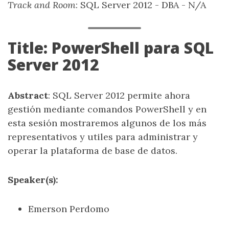
Track and Room
: SQL Server 2012 - DBA - N/A
Title: PowerShell para SQL
Server 2012
Abstract
: SQL Server 2012 permite ahora
gestión mediante comandos PowerShell y en
esta sesión mostraremos algunos de los más
representativos y utiles para administrar y
operar la plataforma de base de datos.
Speaker(s):
Emerson Perdomo