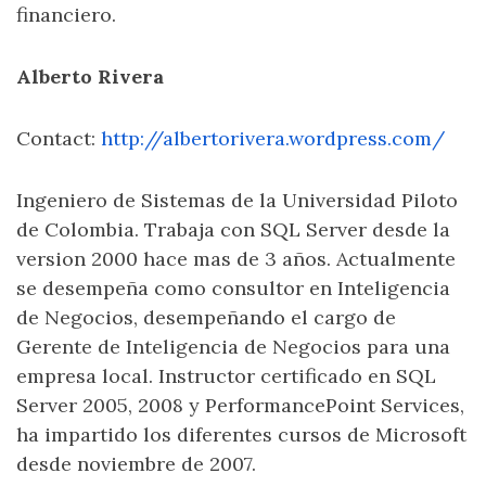
financiero.
Alberto Rivera
Contact:
http://albertorivera.wordpress.com/
Ingeniero de Sistemas de la Universidad Piloto
de Colombia. Trabaja con SQL Server desde la
version 2000 hace mas de 3 años. Actualmente
se desempeña como consultor en Inteligencia
de Negocios, desempeñando el cargo de
Gerente de Inteligencia de Negocios para una
empresa local. Instructor certificado en SQL
Server 2005, 2008 y PerformancePoint Services,
ha impartido los diferentes cursos de Microsoft
desde noviembre de 2007.