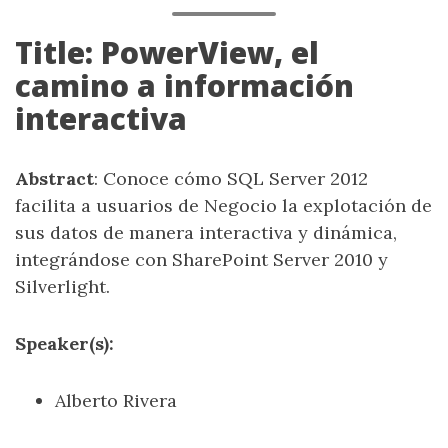
Title: PowerView, el
camino a información
interactiva
Abstract
: Conoce cómo SQL Server 2012
facilita a usuarios de Negocio la explotación de
sus datos de manera interactiva y dinámica,
integrándose con SharePoint Server 2010 y
Silverlight.
Speaker(s):
Alberto Rivera