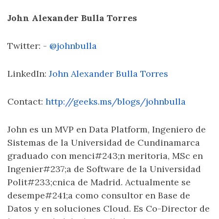
John Alexander Bulla Torres
Twitter: -
@johnbulla
LinkedIn:
John Alexander Bulla Torres
Contact:
http://geeks.ms/blogs/johnbulla
John es un MVP en Data Platform, Ingeniero de
Sistemas de la Universidad de Cundinamarca
graduado con menci#243;n meritoria, MSc en
Ingenier#237;a de Software de la Universidad
Polit#233;cnica de Madrid. Actualmente se
desempe#241;a como consultor en Base de
Datos y en soluciones Cloud. Es Co-Director de