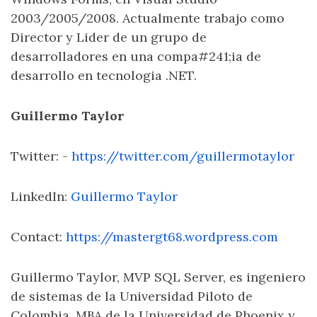
2003/2005/2008. Actualmente trabajo como
Director y Lider de un grupo de
desarrolladores en una compa#241;ia de
desarrollo en tecnologia .NET.
Guillermo Taylor
Twitter: -
https://twitter.com/guillermotaylor
LinkedIn:
Guillermo Taylor
Contact:
https://mastergt68.wordpress.com
Guillermo Taylor, MVP SQL Server, es ingeniero
de sistemas de la Universidad Piloto de
Colombia, MBA de la Universidad de Phoenix y