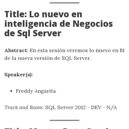
Title: Lo nuevo en
inteligencia de Negocios
de Sql Server
Abstract
: En esta sesión veremos lo nuevo en BI
de la nueva versión de SQL Server.
Speaker(s):
Freddy Angarita
Track and Room
: SQL Server 2012 - DEV - N/A