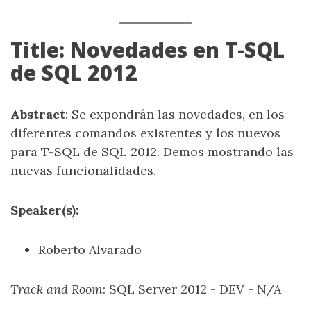
Title: Novedades en T-SQL
de SQL 2012
Abstract
: Se expondrán las novedades, en los
diferentes comandos existentes y los nuevos
para T-SQL de SQL 2012. Demos mostrando las
nuevas funcionalidades.
Speaker(s):
Roberto Alvarado
Track and Room
: SQL Server 2012 - DEV - N/A