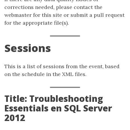
corrections needed, please contact the
webmaster for this site or submit a pull request
for the appropriate file(s).
Sessions
This is a list of sessions from the event, based
on the schedule in the XML files.
Title: Troubleshooting
Essentials en SQL Server
2012