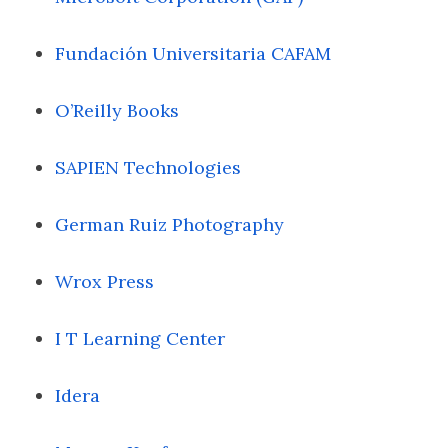
Fundación Universitaria CAFAM
O’Reilly Books
SAPIEN Technologies
German Ruiz Photography
Wrox Press
I T Learning Center
Idera