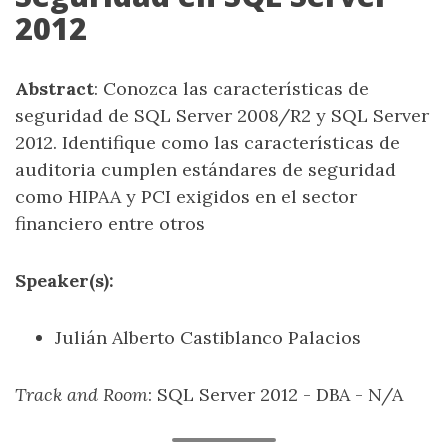
2012
Abstract
: Conozca las características de
seguridad de SQL Server 2008/R2 y SQL Server
2012. Identifique como las características de
auditoria cumplen estándares de seguridad
como HIPAA y PCI exigidos en el sector
financiero entre otros
Speaker(s):
Julián Alberto Castiblanco Palacios
Track and Room
: SQL Server 2012 - DBA - N/A