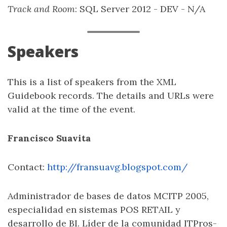
Track and Room
: SQL Server 2012 - DEV - N/A
Speakers
This is a list of speakers from the XML
Guidebook records. The details and URLs were
valid at the time of the event.
Francisco Suavita
Contact:
http://fransuavg.blogspot.com/
Administrador de bases de datos MCITP 2005,
especialidad en sistemas POS RETAIL y
desarrollo de BI. Líder de la comunidad ITPros-