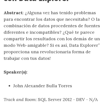
Abstract
: ¿Alguna vez has tenido problemas
para encontrar los datos que necesitaba? O la
combinación de datos procedentes de fuentes
diferentes e incompatibles? ¿Qué te parece
compartir los resultados con los demás de un
modo Web-amigable? Si es así, Data Explorer”
proporciona una revolucionaria forma de
trabajar con tus datos!
Speaker(s):
John Alexander Bulla Torres
Track and Room
: SQL Server 2012 - DEV - N/A