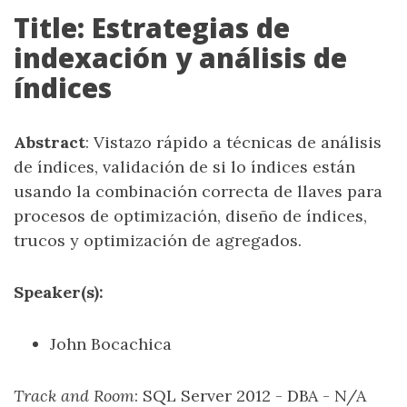
Title: Estrategias de
indexación y análisis de
índices
Abstract
: Vistazo rápido a técnicas de análisis
de índices, validación de si lo índices están
usando la combinación correcta de llaves para
procesos de optimización, diseño de índices,
trucos y optimización de agregados.
Speaker(s):
John Bocachica
Track and Room
: SQL Server 2012 - DBA - N/A