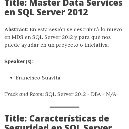
Title: Master Data Services
en SQL Server 2012
Abstract
: En esta sesión se describirá lo nuevo
en MDS en SQL Server 2012 y para qué nos
puede ayudar en un proyecto o iniciativa.
Speaker(s):
Francisco Suavita
Track and Room
: SQL Server 2012 - DBA - N/A
Title: Características de
Seguridad en SQL Server