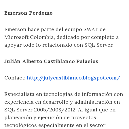
Emerson Perdomo
Emerson hace parte del equipo SWAT de
Microsoft Colombia, dedicado por completo a
apoyar todo lo relacionado con SQL Server.
Julián Alberto Castiblanco Palacios
Contact:
http://julycastiblanco.blogspot.com/
Especialista en tecnologías de información con
experiencia en desarrollo y administración en
SQL Server 2005/2008/2012. Al igual que en
planeación y ejecución de proyectos
tecnológicos especialmente en el sector