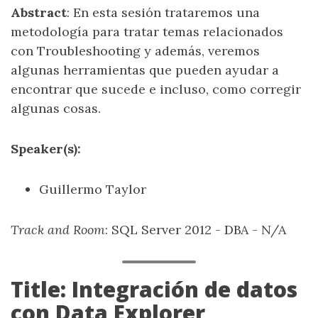
Abstract
: En esta sesión trataremos una
metodología para tratar temas relacionados
con Troubleshooting y además, veremos
algunas herramientas que pueden ayudar a
encontrar que sucede e incluso, como corregir
algunas cosas.
Speaker(s):
Guillermo Taylor
Track and Room
: SQL Server 2012 - DBA - N/A
Title: Integración de datos
con Data Explorer